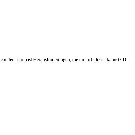
e unter: Du hast Herausforderungen, die du nicht lösen kannst? Du