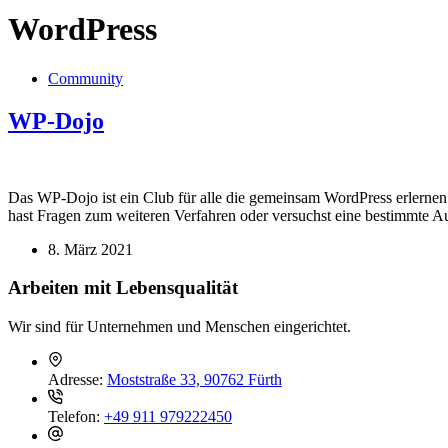
WordPress
Community
WP-Dojo
Das WP-Dojo ist ein Club für alle die gemeinsam WordPress erlernen
hast Fragen zum weiteren Verfahren oder versuchst eine bestimmte
8. März 2021
Arbeiten mit Lebensqualität
Wir sind für Unternehmen und Menschen eingerichtet.
Adresse:
Moststraße 33, 90762 Fürth
Telefon:
+49 911 979222450