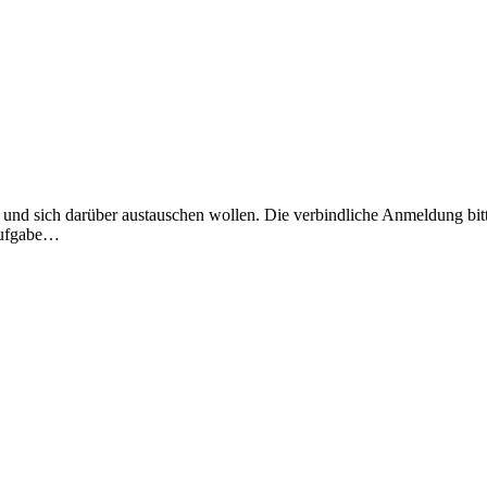
 und sich darüber austauschen wollen. Die verbindliche Anmeldung bitt
 Aufgabe…